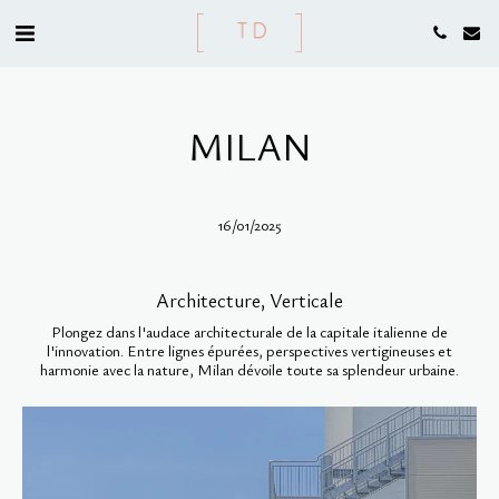
MILAN
16/01/2025
Architecture, Verticale
Plongez dans l'audace architecturale de la capitale italienne de
l'innovation. Entre lignes épurées, perspectives vertigineuses et
harmonie avec la nature, Milan dévoile toute sa splendeur urbaine.