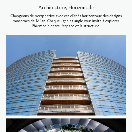
Architecture, Horizontale
Changeons de perspective avec ces clichés horizontaux des designs
modernes de Milan. Chaque ligne et angle vous invite à explorer
l'harmonie entre l'espace et la structure.