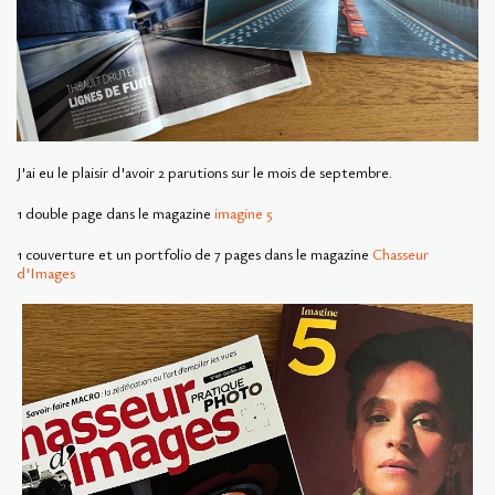
J'ai eu le plaisir d'avoir 2 parutions sur le mois de septembre.
1 double page dans le magazine
imagine 5
1 couverture et un portfolio de 7 pages dans le magazine
Chasseur
d'Images