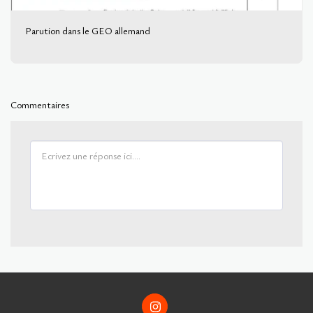
Parution dans le GEO allemand
Commentaires